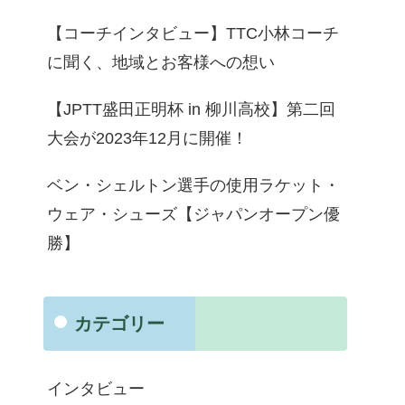
【コーチインタビュー】TTC小林コーチ
に聞く、地域とお客様への想い
【JPTT盛田正明杯 in 柳川高校】第二回
大会が2023年12月に開催！
ベン・シェルトン選手の使用ラケット・
ウェア・シューズ【ジャパンオープン優
勝】
カテゴリー
インタビュー