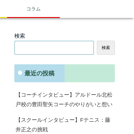
コラム
検索
検索
最近の投稿
【コーチインタビュー】アルドール北松
戸校の豊田聖矢コーチのやりがいと想い
【スクールインタビュー】Fテニス：藤
井正之の挑戦