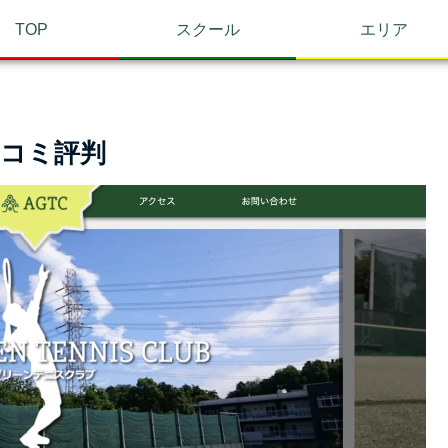
TOP
スクール
エリア
コミ評判