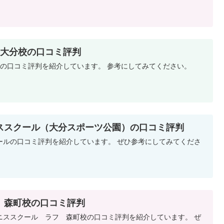
 大分校の口コミ評判
校の口コミ評判を紹介しています。 参考にしてみてください。
ススクール（大分スポーツ公園）の口コミ評判
ールの口コミ評判を紹介しています。 ぜひ参考にしてみてくださ
 森町校の口コミ評判
ニススクール ラフ 森町校の口コミ評判を紹介しています。 ぜ