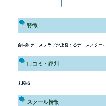
特徴
会員制テニスクラブが運営するテニススクー
口コミ・評判
未掲載
スクール情報