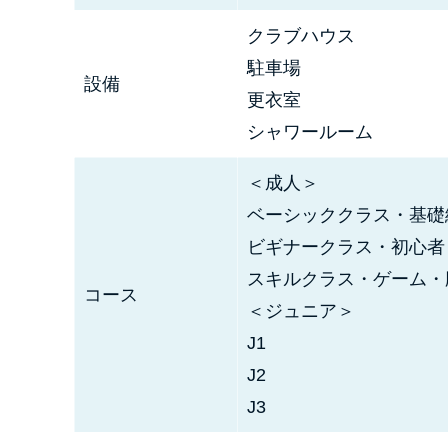
クラブハウス
駐車場
設備
更衣室
シャワールーム
＜成人＞
ベーシッククラス・基礎
ビギナークラス・初心者
スキルクラス・ゲーム・
コース
＜ジュニア＞
J1
J2
J3