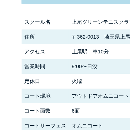
スクール名
上尾グリーンテニスクラ
住所
〒362-0013 埼玉県上
アクセス
上尾駅 車10分
営業時間
9:00〜日没
定休日
火曜
コート環境
アウトドアオムニコート
コート面数
6面
コートサーフェス
オムニコート