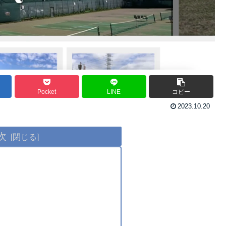
Pocket
LINE
コピー
2023.10.20
次