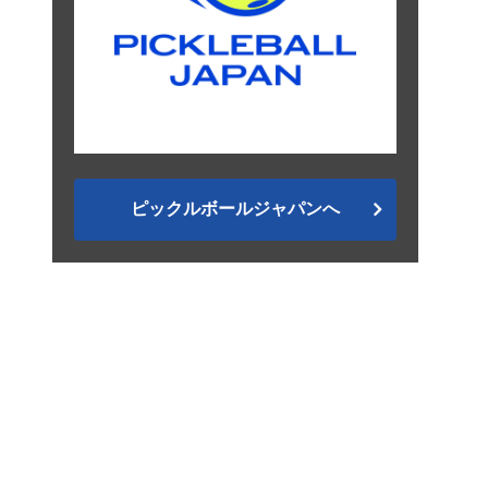
ピックルボールジャパンへ