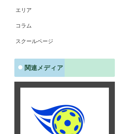
エリア
コラム
スクールページ
関連メディア