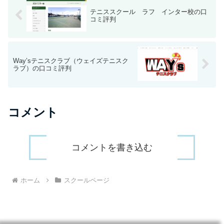
テニススクール ラフ インター校の口
コミ評判
Way’sテニスクラブ（ウェイズテニスク
ラブ）の口コミ評判
コメント
コメントを書き込む
ホーム
スクールページ