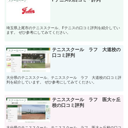
スクールページ
埼玉県上尾市のテニススクール、Fテニスの口コミ評判を紹介してい
ます。 ぜひ参考にしてみてください。
テニススクール ラフ 大道校の
スクールページ
口コミ評判
大分県のテニススクール、テニススクール ラフ 大道校の口コミ評
判を紹介しています。 ぜひ参考にしてみてください。
テニススクール ラフ 医大ヶ丘
スクールページ
校の口コミ評判
大分県のテニススクール、テニススクール ラフ 医大ヶ丘校の口コ