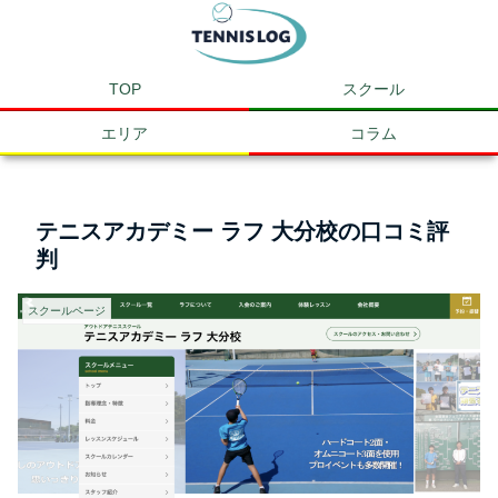
TOP
スクール
エリア
コラム
テニスアカデミー ラフ 大分校の口コミ評
判
スクールページ