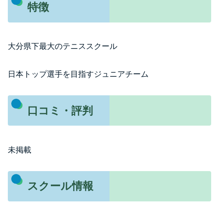
特徴
大分県下最大のテニススクール
日本トップ選手を目指すジュニアチーム
口コミ・評判
未掲載
スクール情報