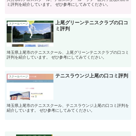
ミ評判を紹介しています。 ぜひ参考にしてみてください。
上尾グリーンテニスクラブの口コ
スクールページ
ミ評判
埼玉県上尾市のテニススクール、上尾グリーンテニスクラブの口コミ
評判を紹介しています。 ぜひ参考にしてみてください。
テニスラウンジ上尾の口コミ評判
スクールページ
埼玉県上尾市のテニススクール、テニスラウンジ上尾の口コミ評判を
紹介しています。 ぜひ参考にしてみてください。