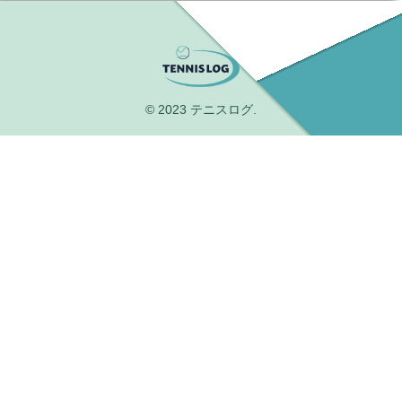
© 2023 テニスログ.