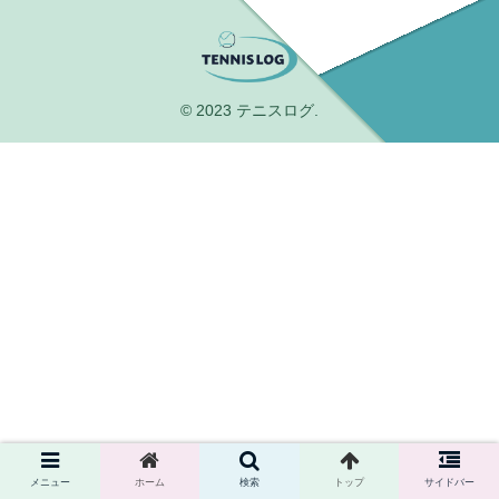
© 2023 テニスログ.
メニュー
ホーム
検索
トップ
サイドバー