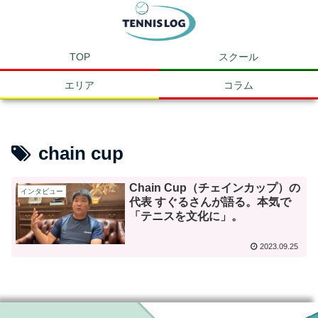
TOP
スクール
エリア
コラム
chain cup
Chain Cup（チェインカップ）の
インタビュー
代表 すぐるさんが語る。本気で
「テニスを文化に」。
2023.09.25